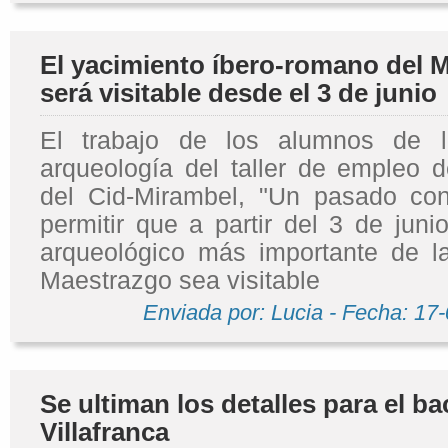
El yacimiento íbero-romano del M
será visitable desde el 3 de junio
El trabajo de los alumnos de 
arqueología del taller de empleo d
del Cid-Mirambel, "Un pasado con
permitir que a partir del 3 de juni
arqueológico más importante de 
Maestrazgo sea visitable
Enviada por: Lucia - Fecha: 17
Se ultiman los detalles para el ba
Villafranca