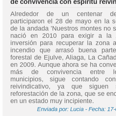
de convivencia con espíritu reivi
Alrededor de un centenar de
participaron el 28 de mayo en la s
de la andada 'Nuestros montes no s
nació en 2010 para exigir a la 
inversión para recuperar la zona a
incendio que arrasó buena par
forestal de Ejulve, Aliaga, La Caña
en 2009. Aunque ahora se ha conver
más de convivencia entre lo
municipios, sigue contando co
reivindicativo, ya que siguen s
reforestación de la zona, que se en
en un estado muy incipiente.
Enviada por: Lucia - Fecha: 17