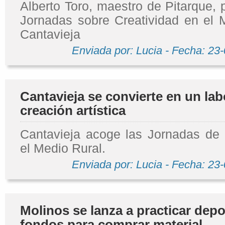
Alberto Toro, maestro de Pitarque, p
Jornadas sobre Creatividad en el 
Cantavieja
Enviada por: Lucia - Fecha: 23
Cantavieja se convierte en un lab
creación artística
Cantavieja acoge las Jornadas de 
el Medio Rural.
Enviada por: Lucia - Fecha: 23
Molinos se lanza a practicar depo
fondos para comprar material