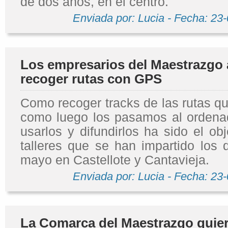
de dos años, en el centro.
Enviada por: Lucia - Fecha: 23
Los empresarios del Maestrazgo
recoger rutas con GPS
Como recoger tracks de las rutas q
como luego los pasamos al ordena
usarlos y difundirlos ha sido el ob
talleres que se han impartido los 
mayo en Castellote y Cantavieja.
Enviada por: Lucia - Fecha: 23
La Comarca del Maestrazgo quie