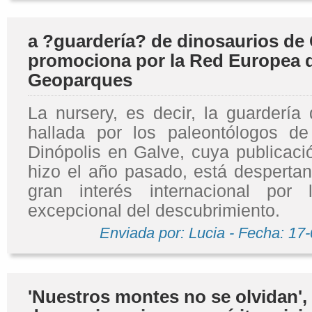
a ?guardería? de dinosaurios de 
promociona por la Red Europea 
Geoparques
La nursery, es decir, la guardería
hallada por los paleontólogos d
Dinópolis en Galve, cuya publicació
hizo el año pasado, está desperta
gran interés internacional por 
excepcional del descubrimiento.
Enviada por: Lucia - Fecha: 17
'Nuestros montes no se olvidan',