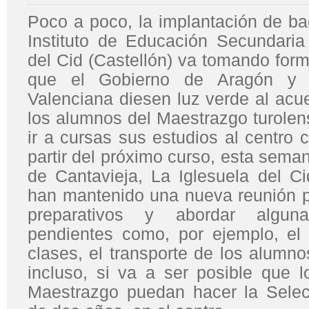
Poco a poco, la implantación de bac
Instituto de Educación Secundaria 
del Cid (Castellón) va tomando for
que el Gobierno de Aragón y l
Valenciana diesen luz verde al acu
los alumnos del Maestrazgo turolen
ir a cursas sus estudios al centro 
partir del próximo curso, esta seman
de Cantavieja, La Iglesuela del Ci
han mantenido una nueva reunión pa
preparativos y abordar alguna
pendientes como, por ejemplo, el 
clases, el transporte de los alumnos
incluso, si va a ser posible que l
Maestrazgo puedan hacer la Select