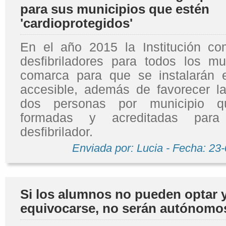
para sus municipios que estén
'cardioprotegidos'
En el año 2015 la Institución c
desfibriladores para todos los mu
comarca para que se instalarán 
accesible, además de favorecer l
dos personas por municipio qu
formadas y acreditadas para 
desfibrilador.
Enviada por: Lucia - Fecha: 23
Si los alumnos no pueden optar 
equivocarse, no serán autónomo