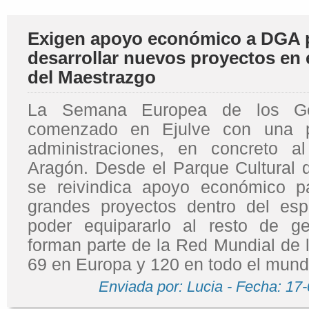
Exigen apoyo económico a DGA 
desarrollar nuevos proyectos en
del Maestrazgo
La Semana Europea de los Ge
comenzado en Ejulve con una p
administraciones, en concreto a
Aragón. Desde el Parque Cultural 
se reivindica apoyo económico pa
grandes proyectos dentro del esp
poder equipararlo al resto de g
forman parte de la Red Mundial de 
69 en Europa y 120 en todo el mund
Enviada por: Lucia - Fecha: 17