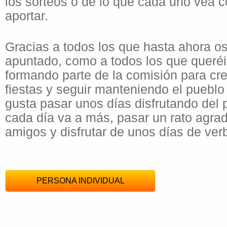
los sorteos o de lo que cada uno vea 
aportar.
Gracias a todos los que hasta ahora o
apuntado, como a todos los que queréi
formando parte de la comisión para cr
fiestas y seguir manteniendo el pueblo
gusta pasar unos días disfrutando del 
cada día va a más, pasar un rato agrad
amigos y disfrutar de unos días de ver
PERSONA INDIVIDUAL