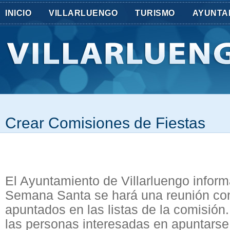
INICIO
VILLARLUENGO
TURISMO
AYUNTA
Crear Comisiones de Fiestas
El Ayuntamiento de Villarluengo infor
Semana Santa se hará una reunión con
apuntados en las listas de la comisión
las personas interesadas en apuntarse