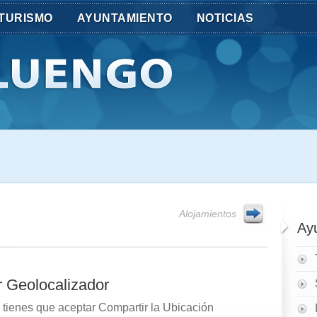
TURISMO
AYUNTAMIENTO
NOTICIAS
Alojamientos
Ay
 Geolocalizador
 tienes que aceptar Compartir la Ubicación