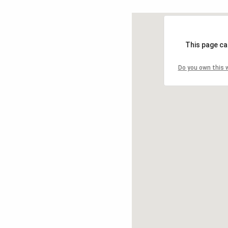
This page ca
Do you own this 