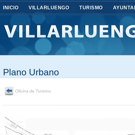
INICIO
VILLARLUENGO
TURISMO
AYUNTA
Plano Urbano
Oficina de Turismo