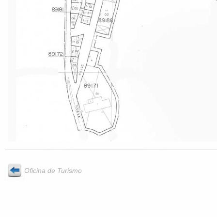
Oficina de Turismo