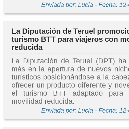
Enviada por: Lucia - Fecha: 12
La Diputación de Teruel promoci
turismo BTT para viajeros con mo
reducida
La Diputación de Teruel (DPT) h
más en la apertura de nuevos nich
turísticos posicionándose a la cabe
ofrecer un producto diferente y no
el turismo BTT adaptado para 
movilidad reducida.
Enviada por: Lucia - Fecha: 12