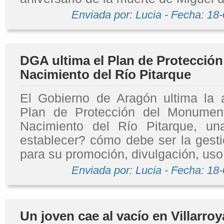
Enviada por: Lucia - Fecha: 18
DGA ultima el Plan de Protección
Nacimiento del Río Pitarque
El Gobierno de Aragón ultima la 
Plan de Protección del Monument
Nacimiento del Río Pitarque, u
establecer? cómo debe ser la gesti
para su promoción, divulgación, uso 
Enviada por: Lucia - Fecha: 18
Un joven cae al vacío en Villarroy