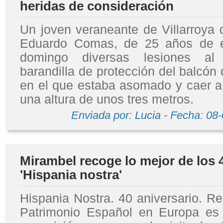
heridas de consideración
Un joven veraneante de Villarroya 
Eduardo Comas, de 25 años de ed
domingo diversas lesiones al
barandilla de protección del balcón 
en el que estaba asomado y caer a 
una altura de unos tres metros.
Enviada por: Lucia - Fecha: 08
Mirambel recoge lo mejor de los 
'Hispania nostra'
Hispania Nostra. 40 aniversario. R
Patrimonio Español en Europa es e