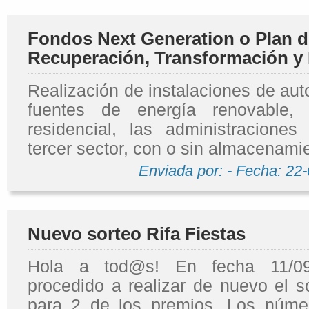
Fondos Next Generation o Plan d
Recuperación, Transformación y 
Realización de instalaciones de au
fuentes de energía renovable,
residencial, las administraciones
tercer sector, con o sin almacenami
Enviada por: - Fecha: 22
Nuevo sorteo Rifa Fiestas
Hola a tod@s! En fecha 11/0
procedido a realizar de nuevo el so
para 2 de los premios. Los núme