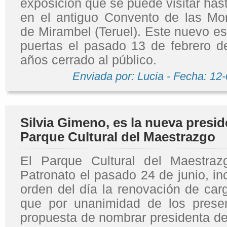
exposición que se puede visitar hast
en el antiguo Convento de las Mo
de Mirambel (Teruel). Este nuevo es
puertas el pasado 13 de febrero 
años cerrado al público.
Enviada por: Lucia - Fecha: 12
Silvia Gimeno, es la nueva presid
Parque Cultural del Maestrazgo
El Parque Cultural del Maestraz
Patronato el pasado 24 de junio, i
orden del día la renovación de car
que por unanimidad de los present
propuesta de nombrar presidenta de