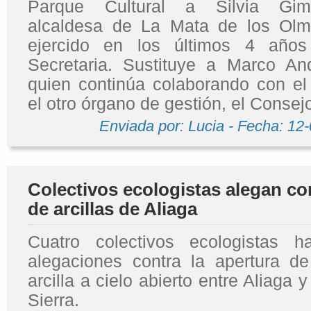
Parque Cultural a Silvia Gi
alcaldesa de La Mata de los Olm
ejercido en los últimos 4 año
Secretaria. Sustituye a Marco A
quien continúa colaborando con e
el otro órgano de gestión, el Consej
Enviada por: Lucia - Fecha: 12
Colectivos ecologistas alegan co
de arcillas de Aliaga
Cuatro colectivos ecologistas h
alegaciones contra la apertura 
arcilla a cielo abierto entre Aliaga 
Sierra.