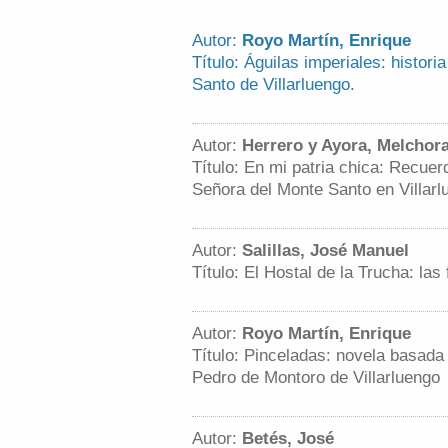
Autor:
Royo Martín, Enrique
Título: Águilas imperiales: histor
Santo de Villarluengo.
Autor:
Herrero y Ayora, Melchor
Título: En mi patria chica: Recuer
Señora del Monte Santo en Villarl
Autor:
Salillas, José Manuel
Título: El Hostal de la Trucha: las 
Autor:
Royo Martín, Enrique
Título: Pinceladas: novela basada 
Pedro de Montoro de Villarluengo
Autor:
Betés, José