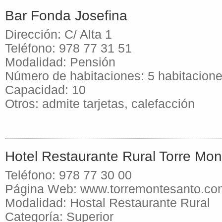
Bar Fonda Josefina
Dirección: C/ Alta 1
Teléfono: 978 77 31 51
Modalidad: Pensión
Número de habitaciones: 5 habitacion
Capacidad: 10
Otros: admite tarjetas, calefacción
Hotel Restaurante Rural Torre Mo
Teléfono: 978 77 30 00
Página Web: www.torremontesanto.co
Modalidad: Hostal Restaurante Rural
Categoría: Superior