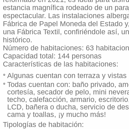
estancia magnífica rodeado de un para
espectacular. Las instalaciones alberg
Fábrica de Papel Moneda del Estado y
una Fábrica Textil, confiriéndole así, u
histórico.
Número de habitaciones: 63 habitacio
Capacidad total: 144 personas
Características de las habitaciones:
Algunas cuentan con terraza y vistas 
Todas cuentan con: baño privado, am
cortesía, secador de pelo, mini nevera
techo, calefacción, armario, escritorio
LCD, bañera o ducha, servicio de des
cama y toallas, ¡y mucho más!
Tipologías de habitación: