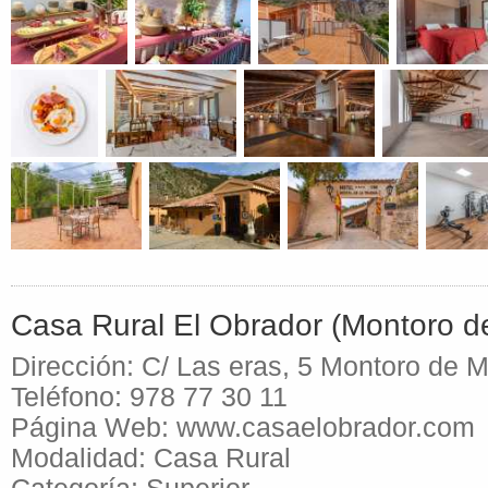
Casa Rural El Obrador (Montoro d
Dirección: C/ Las eras, 5 Montoro de 
Teléfono: 978 77 30 11
Página Web: www.casaelobrador.com
Modalidad: Casa Rural