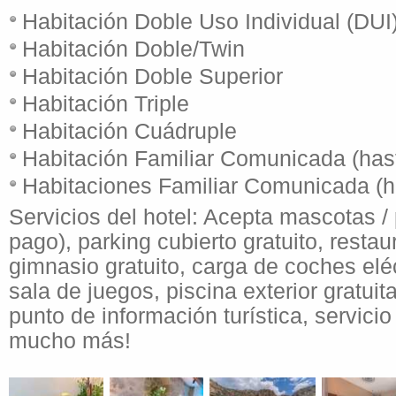
Habitación Doble Uso Individual (DUI
Habitación Doble/Twin
Habitación Doble Superior
Habitación Triple
Habitación Cuádruple
Habitación Familiar Comunicada (has
Habitaciones Familiar Comunicada (h
Servicios del hotel: Acepta mascotas / 
pago), parking cubierto gratuito, restau
gimnasio gratuito, carga de coches elé
sala de juegos, piscina exterior gratui
punto de información turística, servicio
mucho más!