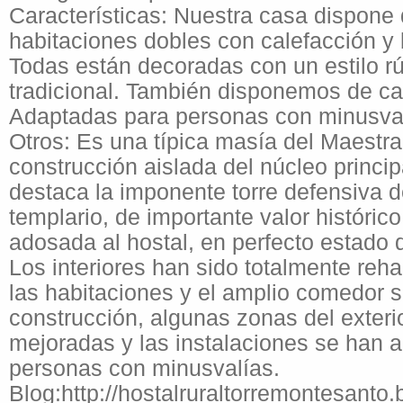
Características: Nuestra casa dispone 
habitaciones dobles con calefacción y
Todas están decoradas con un estilo rú
tradicional. También disponemos de ca
Adaptadas para personas con minusval
Otros: Es una típica masía del Maestr
construcción aislada del núcleo princip
destaca la imponente torre defensiva d
templario, de importante valor históri
adosada al hostal, en perfecto estado 
Los interiores han sido totalmente reha
las habitaciones y el amplio comedor 
construcción, algunas zonas del exteri
mejoradas y las instalaciones se han 
personas con minusvalías.
Blog:
http://hostalruraltorremontesanto