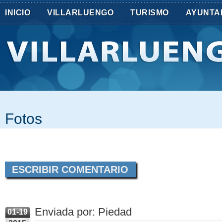
INICIO
VILLARLUENGO
TURISMO
AYUNTA
Fotos
ESCRIBIR COMENTARIO
Enviada por: Piedad
01-19