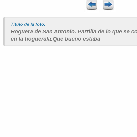
Título de la foto:
Hoguera de San Antonio. Parrilla de lo que se c
en la hoguerala.Que bueno estaba