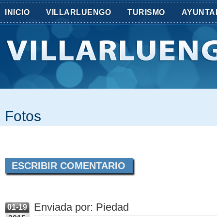
INICIO
VILLARLUENGO
TURISMO
AYUNTA
Fotos
ESCRIBIR COMENTARIO
Enviada por: Piedad
01-19