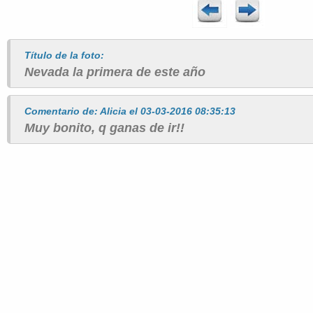
Título de la foto:
Nevada la primera de este año
Comentario de: Alicia el 03-03-2016 08:35:13
Muy bonito, q ganas de ir!!