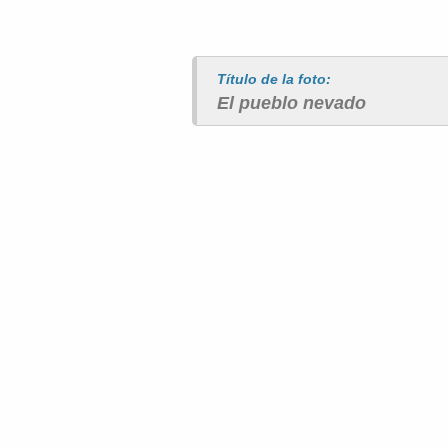
Título de la foto:
El pueblo nevado