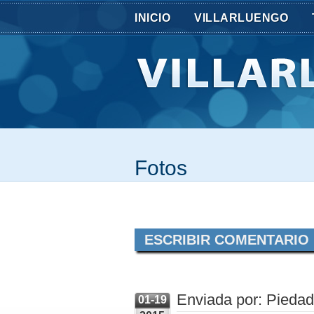
INICIO
VILLARLUENGO
Fotos
ESCRIBIR COMENTARIO
Enviada por: Piedad
01-19