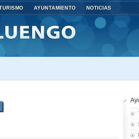
TURISMO
AYUNTAMIENTO
NOTICIAS
Ay