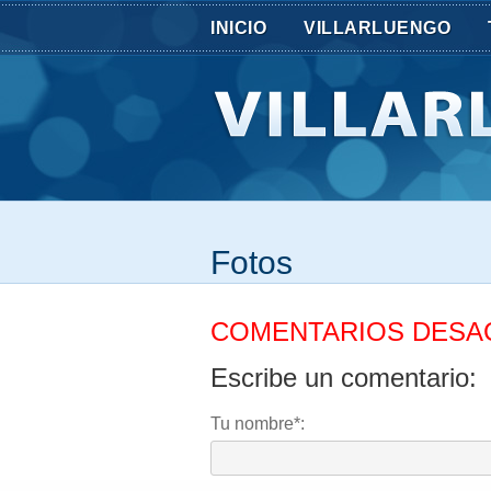
INICIO
VILLARLUENGO
Fotos
COMENTARIOS DESA
Escribe un comentario:
Tu nombre*: