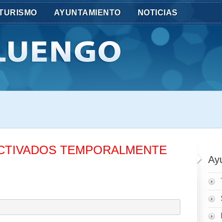
TURISMO
AYUNTAMIENTO
NOTICIAS
CTIVADOS TEMPORALMENTE
Ay